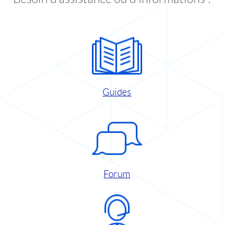
Guides
Forum